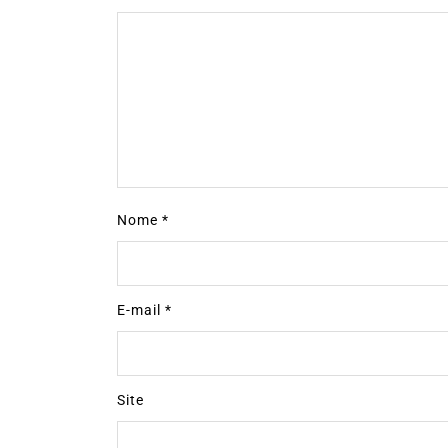
Nome
*
E-mail
*
Site