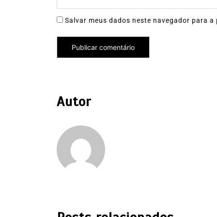
Salvar meus dados neste navegador para a 
Autor