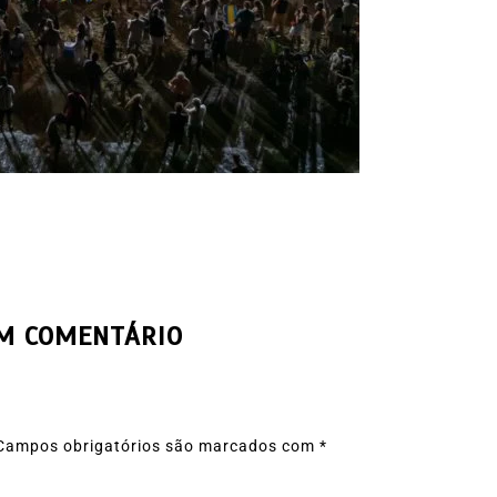
UM COMENTÁRIO
Campos obrigatórios são marcados com
*