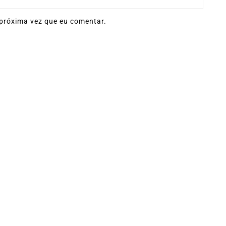
próxima vez que eu comentar.