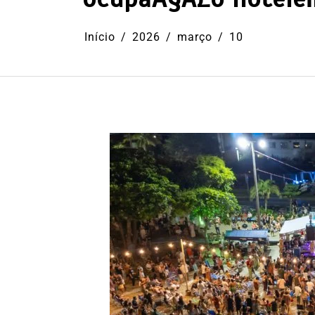
Início
2026
março
10