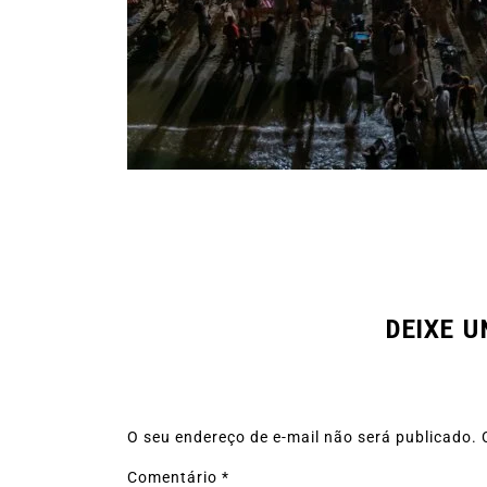
DEIXE 
O seu endereço de e-mail não será publicado.
Comentário
*