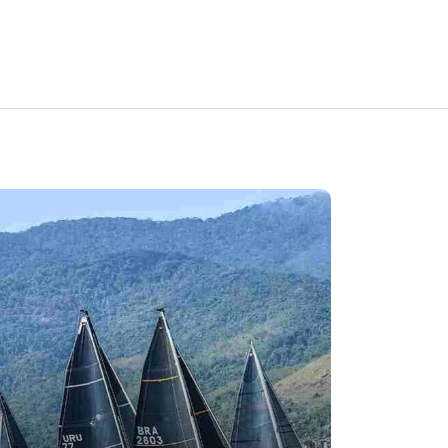
Em
Cultura
Turismo