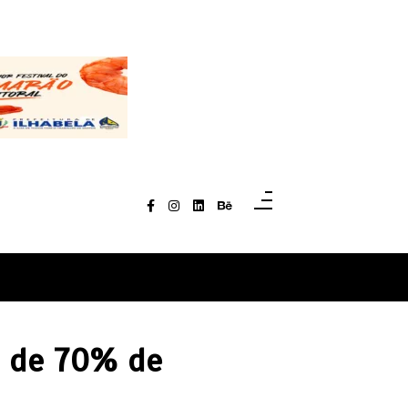
s de 70% de