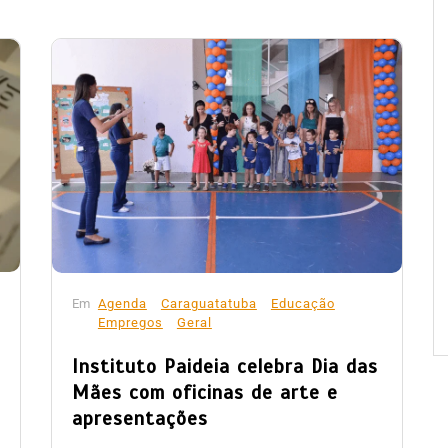
Em
Agenda
Caraguatatuba
Educação
Empregos
Geral
Instituto Paideia celebra Dia das
Mães com oficinas de arte e
apresentações