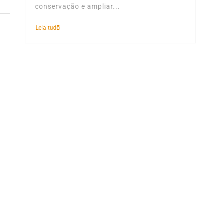
conservação e ampliar...
Leia tudo