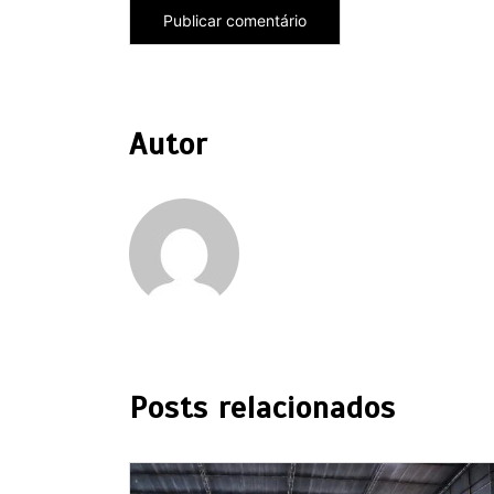
Autor
Posts relacionados