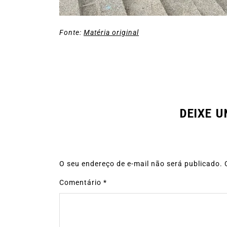
Fonte:
Matéria original
DEIXE 
O seu endereço de e-mail não será publicado.
Comentário
*