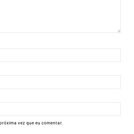
próxima vez que eu comentar.