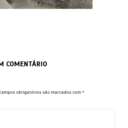
UM COMENTÁRIO
Campos obrigatórios são marcados com
*