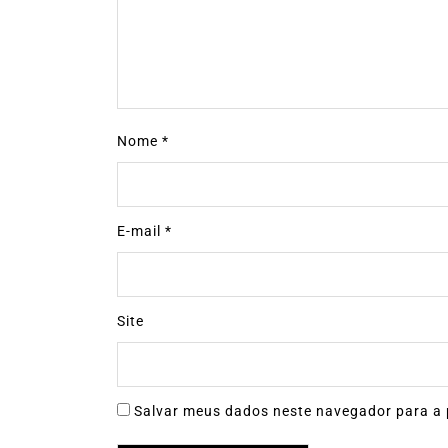
Nome
*
E-mail
*
Site
Salvar meus dados neste navegador para a 