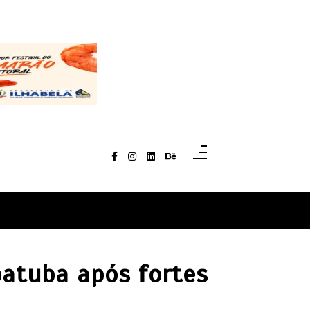
batuba após fortes