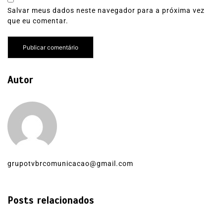
Salvar meus dados neste navegador para a próxima vez
que eu comentar.
Autor
grupotvbrcomunicacao@gmail.com
Posts relacionados