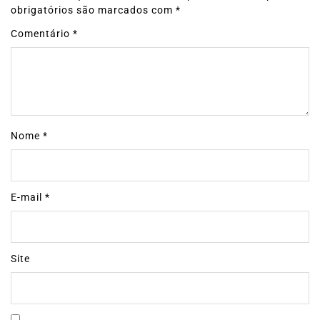
obrigatórios são marcados com
*
Comentário
*
Nome
*
E-mail
*
Site