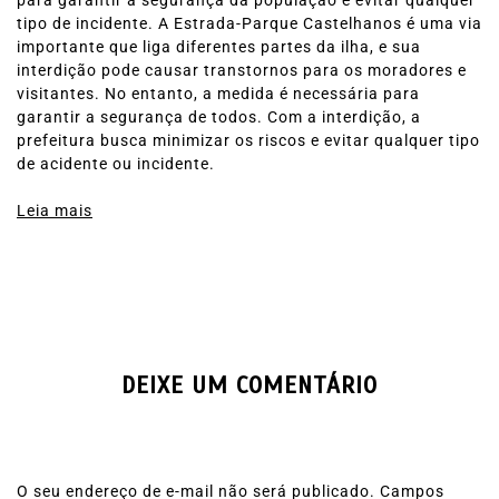
para garantir a segurança da população e evitar qualquer
tipo de incidente. A Estrada-Parque Castelhanos é uma via
importante que liga diferentes partes da ilha, e sua
interdição pode causar transtornos para os moradores e
visitantes. No entanto, a medida é necessária para
garantir a segurança de todos. Com a interdição, a
prefeitura busca minimizar os riscos e evitar qualquer tipo
de acidente ou incidente.
Leia mais
DEIXE UM COMENTÁRIO
O seu endereço de e-mail não será publicado.
Campos