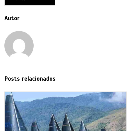
Autor
Posts relacionados