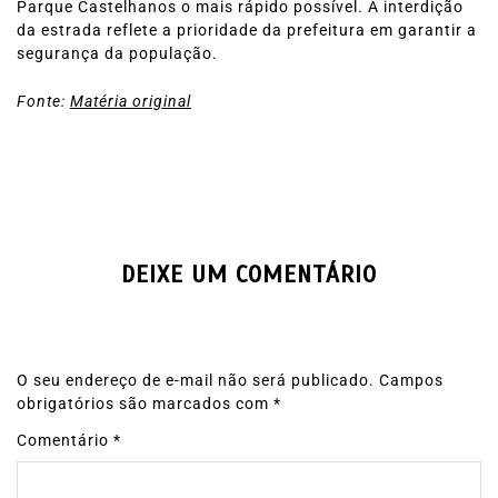
Parque Castelhanos o mais rápido possível. A interdição
da estrada reflete a prioridade da prefeitura em garantir a
segurança da população.
Fonte:
Matéria original
DEIXE UM COMENTÁRIO
O seu endereço de e-mail não será publicado.
Campos
obrigatórios são marcados com
*
Comentário
*