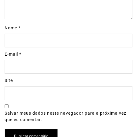
Nome
*
E-mail
*
Site
Salvar meus dados neste navegador para a próxima vez
que eu comentar.