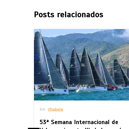
Posts relacionados
Em
Ilhabela
53ª Semana Internacional de