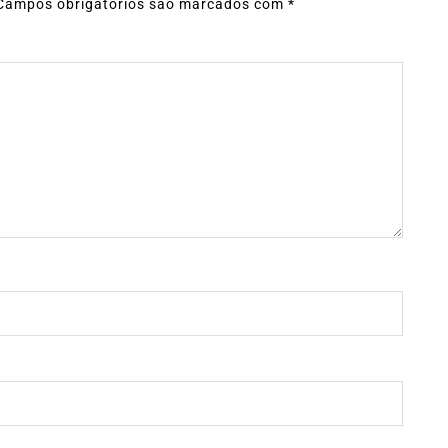
Campos obrigatórios são marcados com
*