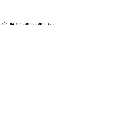
próxima vez que eu comentar.