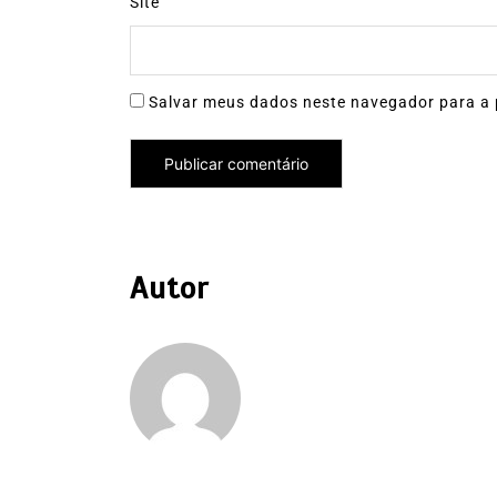
Site
Salvar meus dados neste navegador para a 
Autor