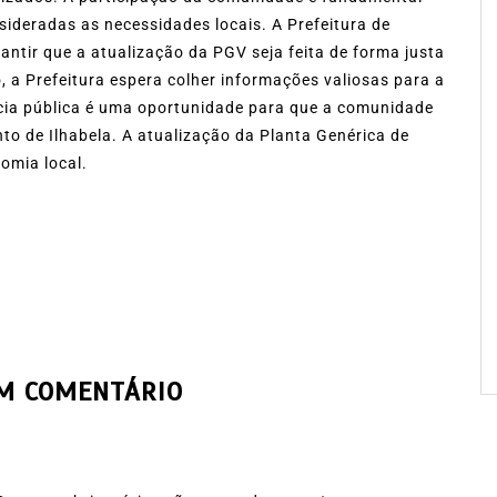
ideradas as necessidades locais. A Prefeitura de
antir que a atualização da PGV seja feita de forma justa
, a Prefeitura espera colher informações valiosas para a
cia pública é uma oportunidade para que a comunidade
to de Ilhabela. A atualização da Planta Genérica de
omia local.
UM COMENTÁRIO