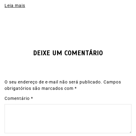
Leia mais
DEIXE UM COMENTÁRIO
O seu endereço de e-mail não será publicado.
Campos
obrigatórios são marcados com
*
Comentário
*