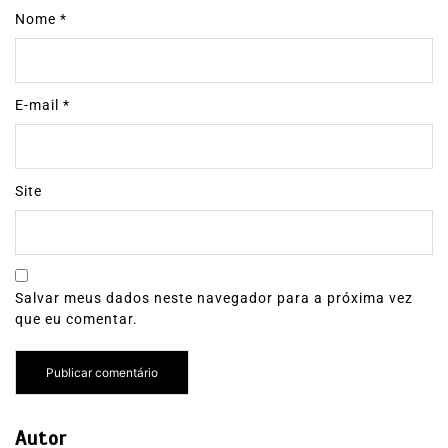
Nome
*
E-mail
*
Site
Salvar meus dados neste navegador para a próxima vez
que eu comentar.
Autor