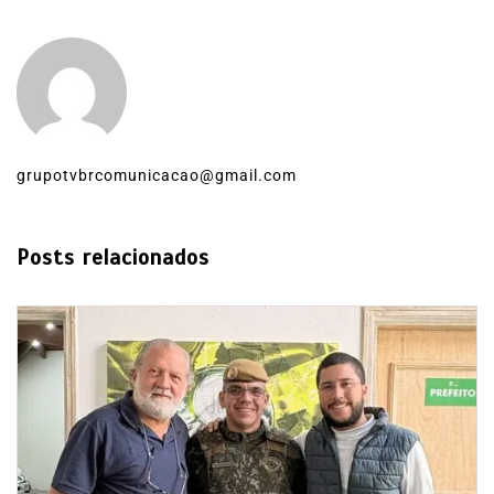
grupotvbrcomunicacao@gmail.com
Posts relacionados