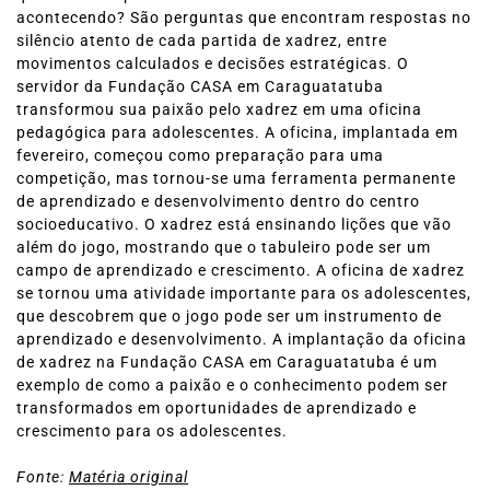
acontecendo? São perguntas que encontram respostas no
silêncio atento de cada partida de xadrez, entre
movimentos calculados e decisões estratégicas. O
servidor da Fundação CASA em Caraguatatuba
transformou sua paixão pelo xadrez em uma oficina
pedagógica para adolescentes. A oficina, implantada em
fevereiro, começou como preparação para uma
competição, mas tornou-se uma ferramenta permanente
de aprendizado e desenvolvimento dentro do centro
socioeducativo. O xadrez está ensinando lições que vão
além do jogo, mostrando que o tabuleiro pode ser um
campo de aprendizado e crescimento. A oficina de xadrez
se tornou uma atividade importante para os adolescentes,
que descobrem que o jogo pode ser um instrumento de
aprendizado e desenvolvimento. A implantação da oficina
de xadrez na Fundação CASA em Caraguatatuba é um
exemplo de como a paixão e o conhecimento podem ser
transformados em oportunidades de aprendizado e
crescimento para os adolescentes.
Fonte:
Matéria original