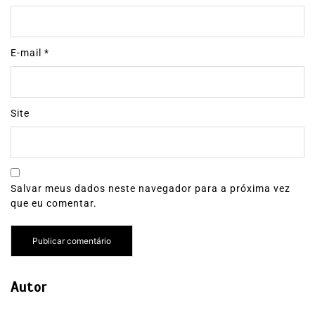
E-mail
*
Site
Salvar meus dados neste navegador para a próxima vez
que eu comentar.
Autor