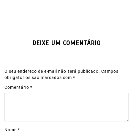
DEIXE UM COMENTÁRIO
O seu endereço de e-mail não será publicado.
Campos
obrigatórios são marcados com
*
Comentário
*
Nome
*