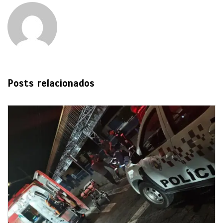
Posts relacionados