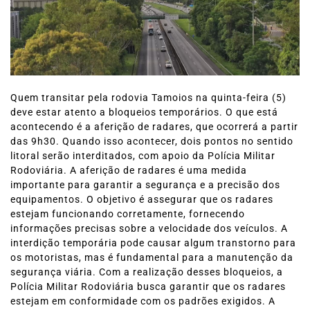
Quem transitar pela rodovia Tamoios na quinta-feira (5)
deve estar atento a bloqueios temporários. O que está
acontecendo é a aferição de radares, que ocorrerá a partir
das 9h30. Quando isso acontecer, dois pontos no sentido
litoral serão interditados, com apoio da Polícia Militar
Rodoviária. A aferição de radares é uma medida
importante para garantir a segurança e a precisão dos
equipamentos. O objetivo é assegurar que os radares
estejam funcionando corretamente, fornecendo
informações precisas sobre a velocidade dos veículos. A
interdição temporária pode causar algum transtorno para
os motoristas, mas é fundamental para a manutenção da
segurança viária. Com a realização desses bloqueios, a
Polícia Militar Rodoviária busca garantir que os radares
estejam em conformidade com os padrões exigidos. A