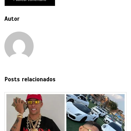
Autor
Posts relacionados