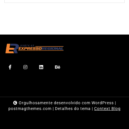
Orgulhosamente desenvolvido com WordPress
|
postmagthemes.com
|
Detalhes do tema
|
Context Blog