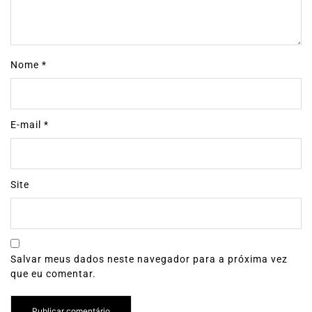
Nome
*
E-mail
*
Site
Salvar meus dados neste navegador para a próxima vez
que eu comentar.