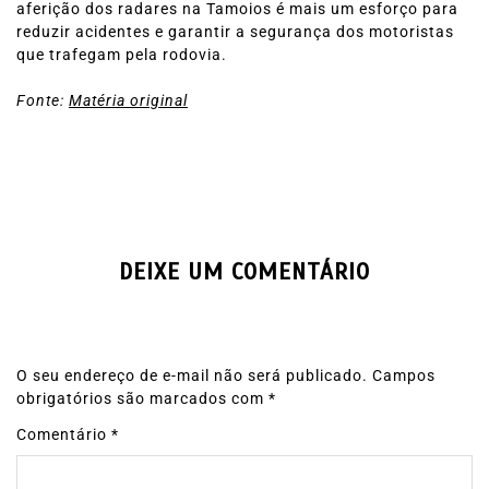
aferição dos radares na Tamoios é mais um esforço para
reduzir acidentes e garantir a segurança dos motoristas
que trafegam pela rodovia.
Fonte:
Matéria original
DEIXE UM COMENTÁRIO
O seu endereço de e-mail não será publicado.
Campos
obrigatórios são marcados com
*
Comentário
*