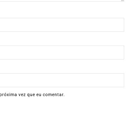
próxima vez que eu comentar.