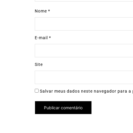
Nome
*
E-mail
*
Site
Salvar meus dados neste navegador para a 