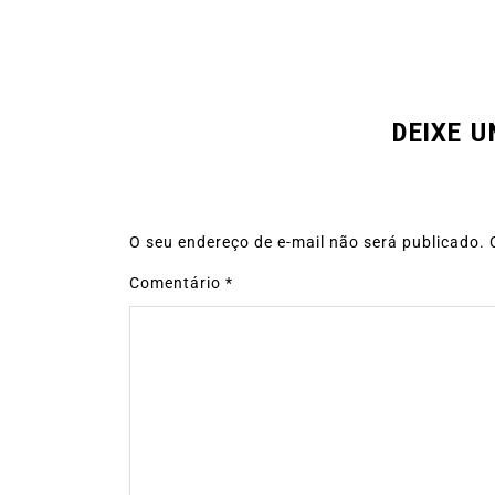
DEIXE 
O seu endereço de e-mail não será publicado.
Comentário
*