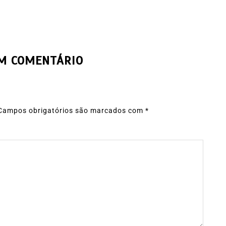
UM COMENTÁRIO
Campos obrigatórios são marcados com
*