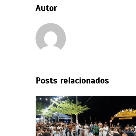
Autor
Posts relacionados