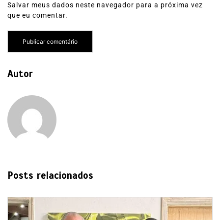
Salvar meus dados neste navegador para a próxima vez
que eu comentar.
Autor
Posts relacionados