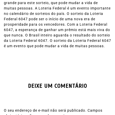
grande para este sorteio, que pode mudar a vida de
muitas pessoas. A Loteria Federal é um evento importante
no calendário de sorteios do país. O sorteio da Loteria
Federal 6047 pode ser o início de uma nova era de
prosperidade para os vencedores. Com a Loteria Federal
6047, a esperança de ganhar um prêmio está mais viva do
que nunca. O Brasil inteiro aguarda o resultado do sorteio
da Loteria Federal 6047. O sorteio da Loteria Federal 6047
é um evento que pode mudar a vida de muitas pessoas.
DEIXE UM COMENTÁRIO
O seu endereço de e-mail não será publicado.
Campos