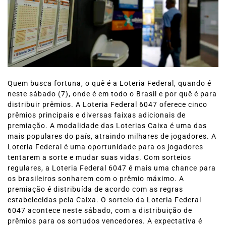
Quem busca fortuna, o quê é a Loteria Federal, quando é
neste sábado (7), onde é em todo o Brasil e por quê é para
distribuir prêmios. A Loteria Federal 6047 oferece cinco
prêmios principais e diversas faixas adicionais de
premiação. A modalidade das Loterias Caixa é uma das
mais populares do país, atraindo milhares de jogadores. A
Loteria Federal é uma oportunidade para os jogadores
tentarem a sorte e mudar suas vidas. Com sorteios
regulares, a Loteria Federal 6047 é mais uma chance para
os brasileiros sonharem com o prêmio máximo. A
premiação é distribuída de acordo com as regras
estabelecidas pela Caixa. O sorteio da Loteria Federal
6047 acontece neste sábado, com a distribuição de
prêmios para os sortudos vencedores. A expectativa é