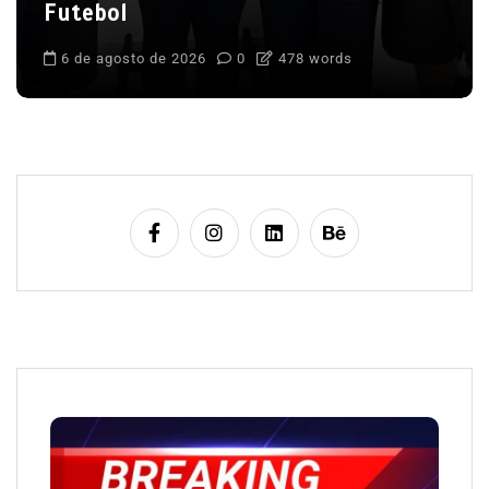
Futebol
6 de agosto de 2026
0
478 words