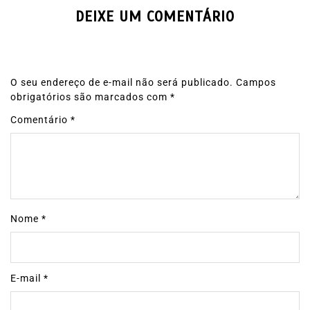
DEIXE UM COMENTÁRIO
O seu endereço de e-mail não será publicado.
Campos
obrigatórios são marcados com
*
Comentário
*
Nome
*
E-mail
*