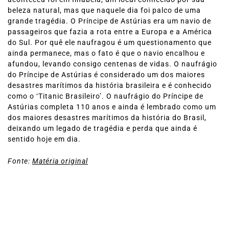
beleza natural, mas que naquele dia foi palco de uma
grande tragédia. O Príncipe de Astúrias era um navio de
passageiros que fazia a rota entre a Europa e a América
do Sul. Por quê ele naufragou é um questionamento que
ainda permanece, mas o fato é que o navio encalhou e
afundou, levando consigo centenas de vidas. O naufrágio
do Príncipe de Astúrias é considerado um dos maiores
desastres marítimos da história brasileira e é conhecido
como o ‘Titanic Brasileiro’. O naufrágio do Príncipe de
Astúrias completa 110 anos e ainda é lembrado como um
dos maiores desastres marítimos da história do Brasil,
deixando um legado de tragédia e perda que ainda é
sentido hoje em dia.
Fonte:
Matéria original