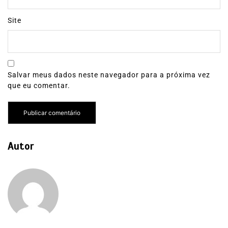
Site
Salvar meus dados neste navegador para a próxima vez
que eu comentar.
Autor