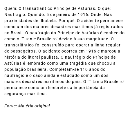
Quem: O transatlântico Príncipe de Astúrias. O quê:
Naufrágio. Quando: 5 de janeiro de 1916. Onde: Nas
proximidades de Ilhabela. Por quê: O acidente permanece
como um dos maiores desastres marítimos já registrados
no Brasil. O naufrágio do Príncipe de Astúrias é conhecido
como o ‘Titanic Brasileiro’ devido à sua magnitude. O
transatlântico foi construído para operar a linha regular
de passageiros. O acidente ocorreu em 1916 e marcou a
história do litoral paulista. O naufrágio do Príncipe de
Astúrias é lembrado como uma tragédia que chocou a
população brasileira. Completam-se 110 anos do
naufrágio e o caso ainda é estudado como um dos
maiores desastres marítimos do país. O ‘Titanic Brasileiro’
permanece como um lembrete da importância da
segurança marítima.
Fonte:
Matéria original