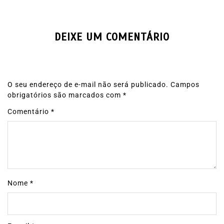
DEIXE UM COMENTÁRIO
O seu endereço de e-mail não será publicado.
Campos
obrigatórios são marcados com
*
Comentário
*
Nome
*