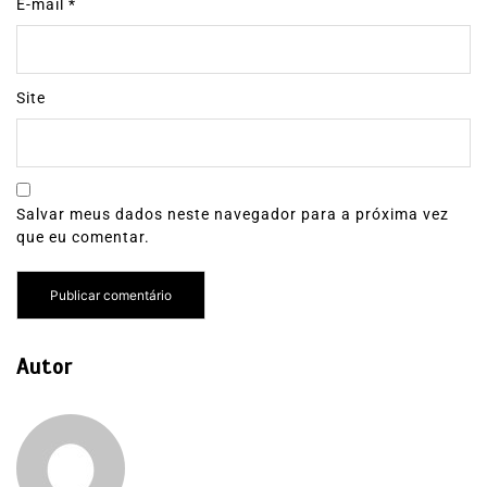
E-mail
*
Site
Salvar meus dados neste navegador para a próxima vez
que eu comentar.
Autor