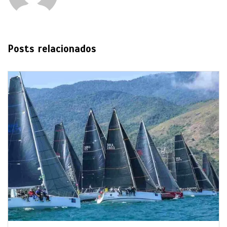
Posts relacionados