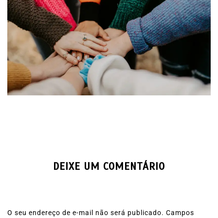
DEIXE UM COMENTÁRIO
O seu endereço de e-mail não será publicado.
Campos