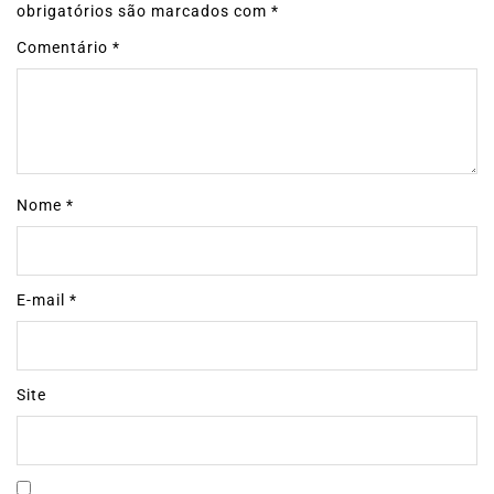
obrigatórios são marcados com
*
Comentário
*
Nome
*
E-mail
*
Site