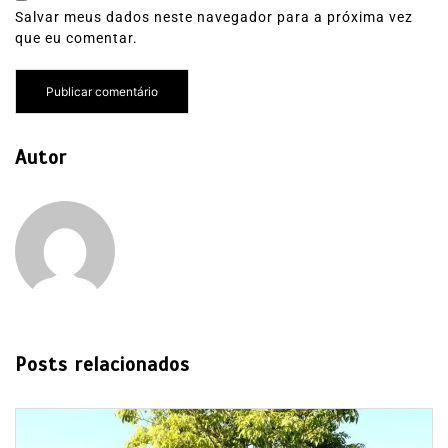
Salvar meus dados neste navegador para a próxima vez
que eu comentar.
Autor
Posts relacionados