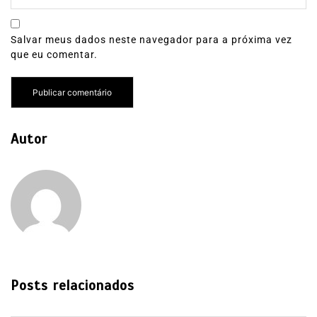
Salvar meus dados neste navegador para a próxima vez
que eu comentar.
Autor
Posts relacionados