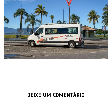
DEIXE UM COMENTÁRIO