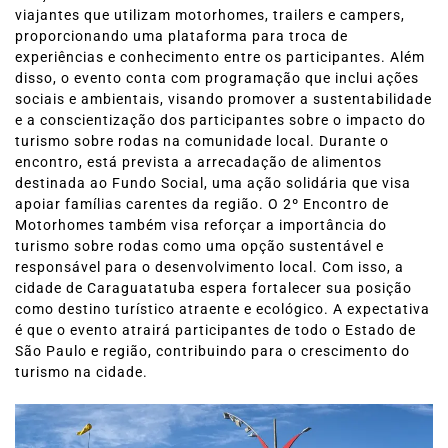
viajantes que utilizam motorhomes, trailers e campers,
proporcionando uma plataforma para troca de
experiências e conhecimento entre os participantes. Além
disso, o evento conta com programação que inclui ações
sociais e ambientais, visando promover a sustentabilidade
e a conscientização dos participantes sobre o impacto do
turismo sobre rodas na comunidade local. Durante o
encontro, está prevista a arrecadação de alimentos
destinada ao Fundo Social, uma ação solidária que visa
apoiar famílias carentes da região. O 2º Encontro de
Motorhomes também visa reforçar a importância do
turismo sobre rodas como uma opção sustentável e
responsável para o desenvolvimento local. Com isso, a
cidade de Caraguatatuba espera fortalecer sua posição
como destino turístico atraente e ecológico. A expectativa
é que o evento atrairá participantes de todo o Estado de
São Paulo e região, contribuindo para o crescimento do
turismo na cidade.