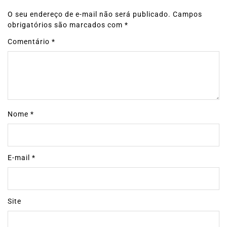
O seu endereço de e-mail não será publicado.
Campos
obrigatórios são marcados com
*
Comentário
*
Nome
*
E-mail
*
Site