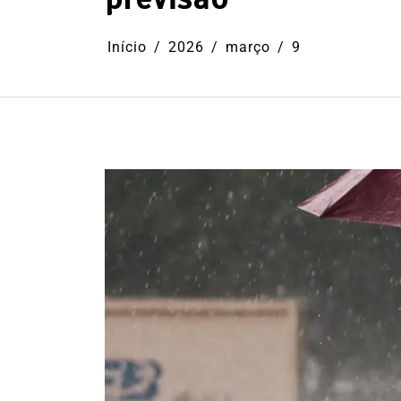
Início
2026
março
9