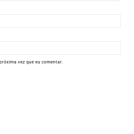
próxima vez que eu comentar.