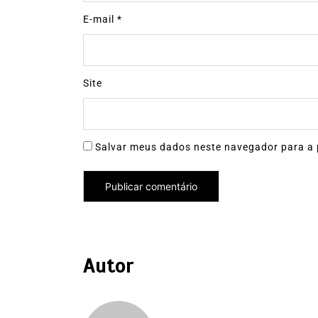
E-mail
*
Site
Salvar meus dados neste navegador para a 
Autor