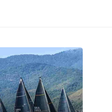
Em
Cultura
Turismo