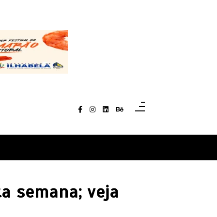
ta semana; veja