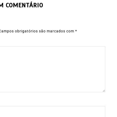
UM COMENTÁRIO
Campos obrigatórios são marcados com
*