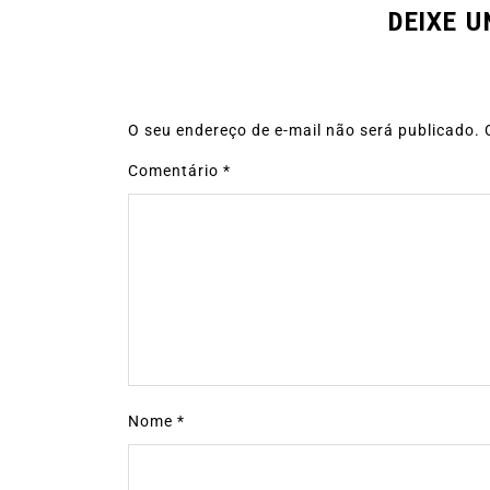
DEIXE 
O seu endereço de e-mail não será publicado.
Comentário
*
Nome
*