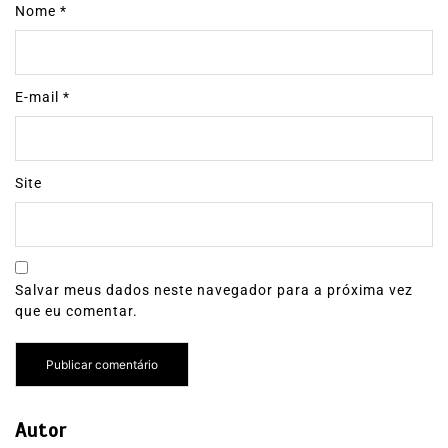
Nome
*
E-mail
*
Site
Salvar meus dados neste navegador para a próxima vez
que eu comentar.
Autor