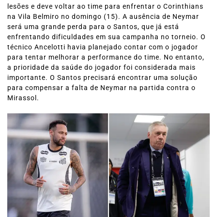
lesões e deve voltar ao time para enfrentar o Corinthians
na Vila Belmiro no domingo (15). A ausência de Neymar
será uma grande perda para o Santos, que já está
enfrentando dificuldades em sua campanha no torneio. O
técnico Ancelotti havia planejado contar com o jogador
para tentar melhorar a performance do time. No entanto,
a prioridade da saúde do jogador foi considerada mais
importante. O Santos precisará encontrar uma solução
para compensar a falta de Neymar na partida contra o
Mirassol.