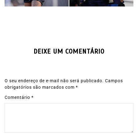
DEIXE UM COMENTÁRIO
O seu endereço de e-mail não será publicado.
Campos
obrigatórios são marcados com
*
Comentário
*