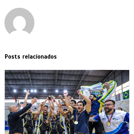
Posts relacionados