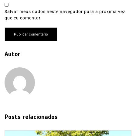
Salvar meus dados neste navegador para a próxima vez
que eu comentar.
Autor
Posts relacionados