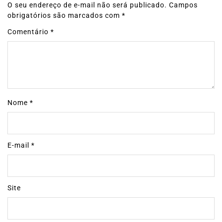
O seu endereço de e-mail não será publicado.
Campos
obrigatórios são marcados com
*
Comentário
*
Nome
*
E-mail
*
Site