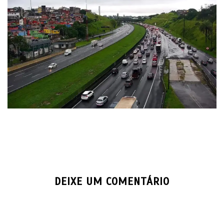
DEIXE UM COMENTÁRIO