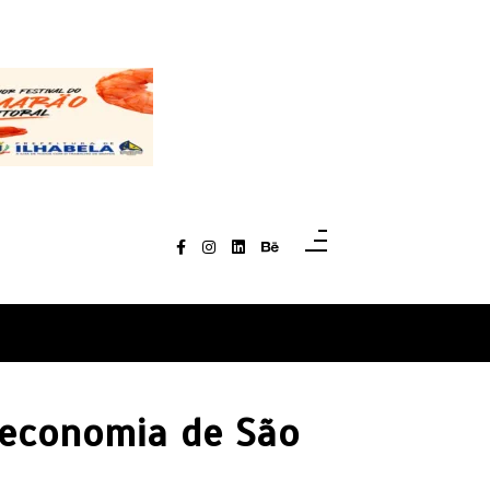
 economia de São