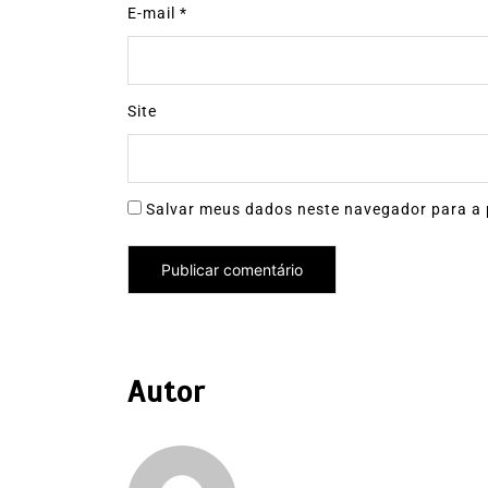
E-mail
*
Site
Salvar meus dados neste navegador para a 
Autor