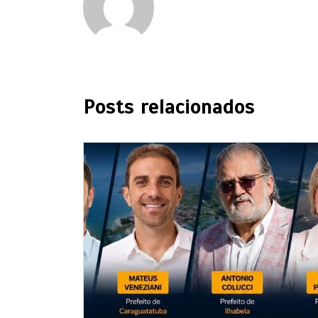
Posts relacionados