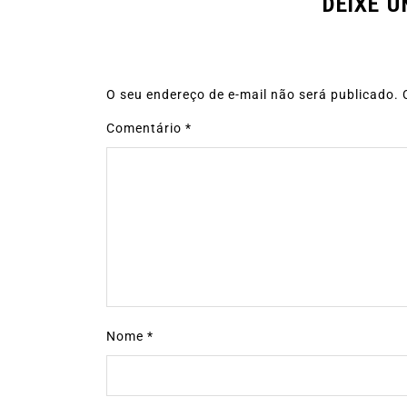
DEIXE 
O seu endereço de e-mail não será publicado.
Comentário
*
Nome
*