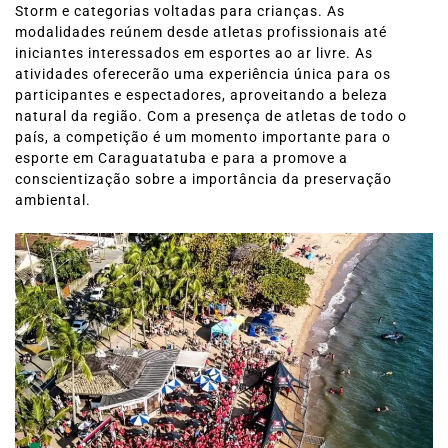
Storm e categorias voltadas para crianças. As
modalidades reúnem desde atletas profissionais até
iniciantes interessados em esportes ao ar livre. As
atividades oferecerão uma experiência única para os
participantes e espectadores, aproveitando a beleza
natural da região. Com a presença de atletas de todo o
país, a competição é um momento importante para o
esporte em Caraguatatuba e para a promove a
conscientização sobre a importância da preservação
ambiental.