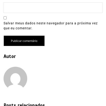
Salvar meus dados neste navegador para a próxima vez
que eu comentar.
Autor
Posts relacionados