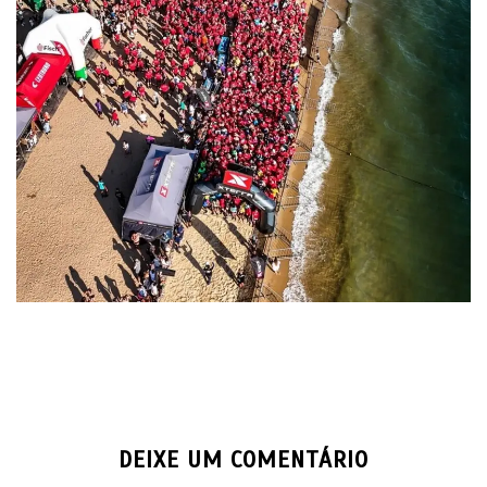
DEIXE UM COMENTÁRIO