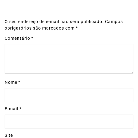
O seu endereço de e-mail não será publicado.
Campos
obrigatórios são marcados com
*
Comentário
*
Nome
*
E-mail
*
Site