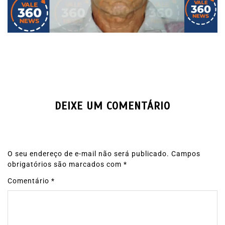
DEIXE UM COMENTÁRIO
O seu endereço de e-mail não será publicado.
Campos
obrigatórios são marcados com
*
Comentário
*