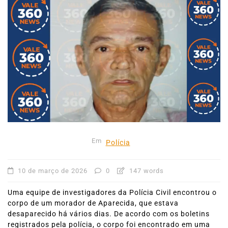
Em
Polícia
10 de março de 2026
0
147 words
Uma equipe de investigadores da Polícia Civil encontrou o
corpo de um morador de Aparecida, que estava
desaparecido há vários dias. De acordo com os boletins
registrados pela polícia, o corpo foi encontrado em uma