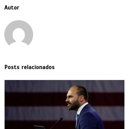
Autor
Posts relacionados