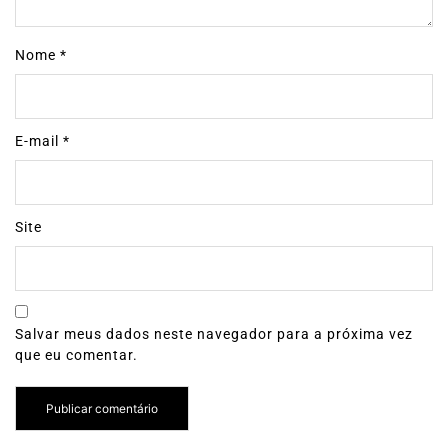
Nome
*
E-mail
*
Site
Salvar meus dados neste navegador para a próxima vez
que eu comentar.