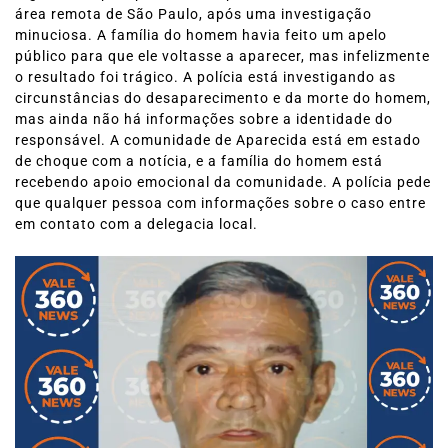
área remota de São Paulo, após uma investigação
minuciosa. A família do homem havia feito um apelo
público para que ele voltasse a aparecer, mas infelizmente
o resultado foi trágico. A polícia está investigando as
circunstâncias do desaparecimento e da morte do homem,
mas ainda não há informações sobre a identidade do
responsável. A comunidade de Aparecida está em estado
de choque com a notícia, e a família do homem está
recebendo apoio emocional da comunidade. A polícia pede
que qualquer pessoa com informações sobre o caso entre
em contato com a delegacia local.