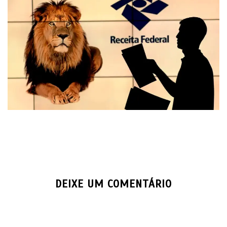
DEIXE UM COMENTÁRIO