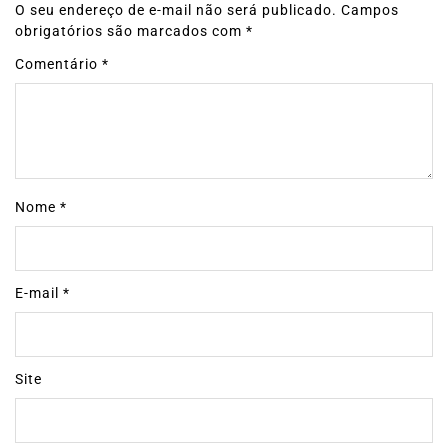
O seu endereço de e-mail não será publicado.
Campos
obrigatórios são marcados com
*
Comentário
*
Nome
*
E-mail
*
Site