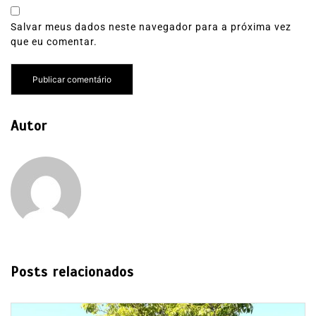
Salvar meus dados neste navegador para a próxima vez
que eu comentar.
Autor
Posts relacionados