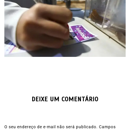
DEIXE UM COMENTÁRIO
O seu endereço de e-mail não será publicado.
Campos