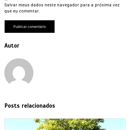
Salvar meus dados neste navegador para a próxima vez
que eu comentar.
Autor
Posts relacionados