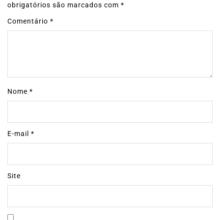
obrigatórios são marcados com
*
Comentário
*
Nome
*
E-mail
*
Site