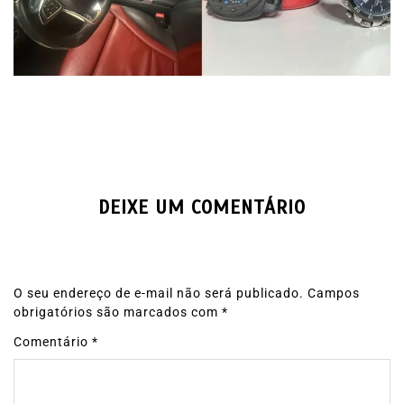
DEIXE UM COMENTÁRIO
O seu endereço de e-mail não será publicado.
Campos
obrigatórios são marcados com
*
Comentário
*