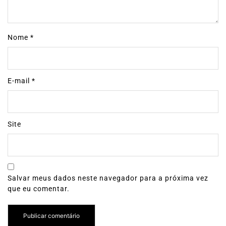
Nome
*
E-mail
*
Site
Salvar meus dados neste navegador para a próxima vez
que eu comentar.