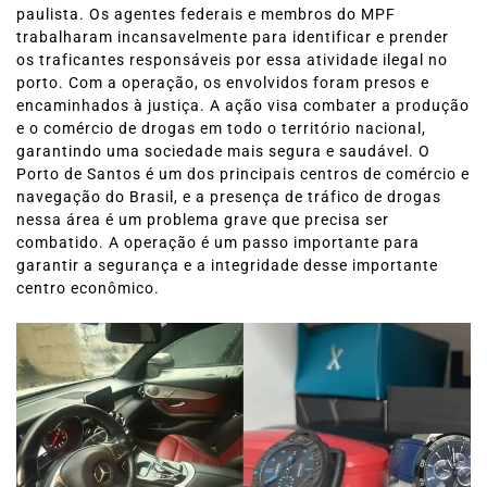
paulista. Os agentes federais e membros do MPF
trabalharam incansavelmente para identificar e prender
os traficantes responsáveis por essa atividade ilegal no
porto. Com a operação, os envolvidos foram presos e
encaminhados à justiça. A ação visa combater a produção
e o comércio de drogas em todo o território nacional,
garantindo uma sociedade mais segura e saudável. O
Porto de Santos é um dos principais centros de comércio e
navegação do Brasil, e a presença de tráfico de drogas
nessa área é um problema grave que precisa ser
combatido. A operação é um passo importante para
garantir a segurança e a integridade desse importante
centro econômico.