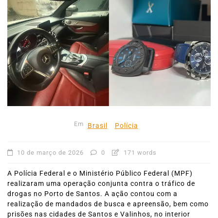
Em
Brasil
Polícia
10 de março de 2026
0
171 words
A Polícia Federal e o Ministério Público Federal (MPF)
realizaram uma operação conjunta contra o tráfico de
drogas no Porto de Santos. A ação contou com a
realização de mandados de busca e apreensão, bem como
prisões nas cidades de Santos e Valinhos, no interior