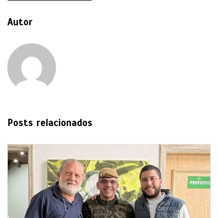
Autor
Posts relacionados