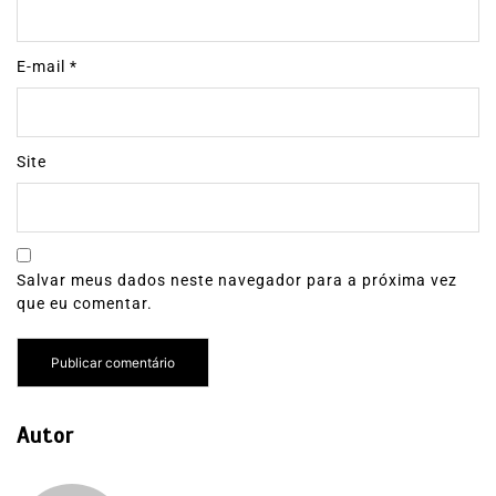
E-mail
*
Site
Salvar meus dados neste navegador para a próxima vez
que eu comentar.
Autor