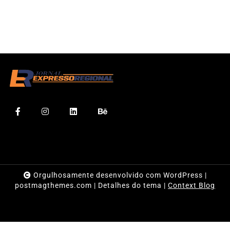
Orgulhosamente desenvolvido com WordPress
|
postmagthemes.com
|
Detalhes do tema
|
Context Blog