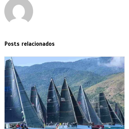
Posts relacionados