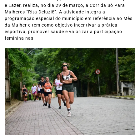
e Lazer, realiza, no dia 29 de março, a Corrida Só Para
Mulheres “Rita Deluziê”. A atividade integra a
programação especial do município em referência ao Mês
da Mulher e tem como objetivo incentivar a prática
esportiva, promover saúde e valorizar a participação
feminina nas