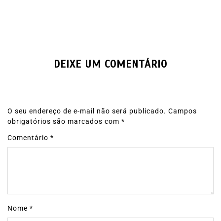
DEIXE UM COMENTÁRIO
O seu endereço de e-mail não será publicado.
Campos
obrigatórios são marcados com
*
Comentário
*
Nome
*