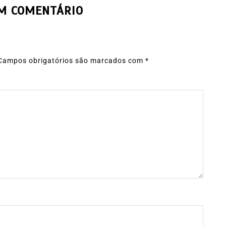
UM COMENTÁRIO
Campos obrigatórios são marcados com
*