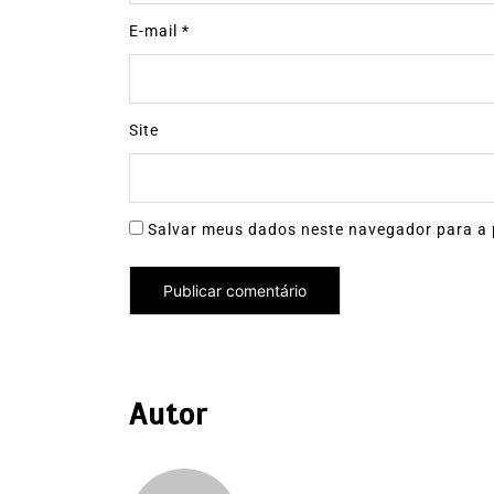
E-mail
*
Site
Salvar meus dados neste navegador para a 
Autor