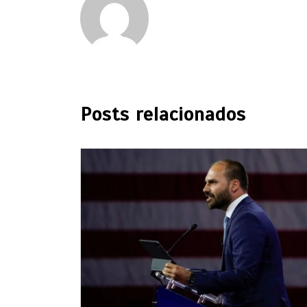
Posts relacionados