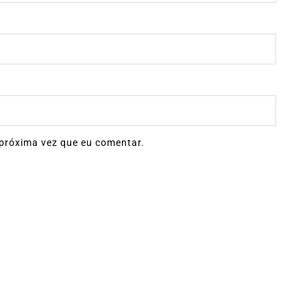
próxima vez que eu comentar.