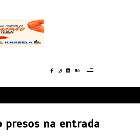
o presos na entrada