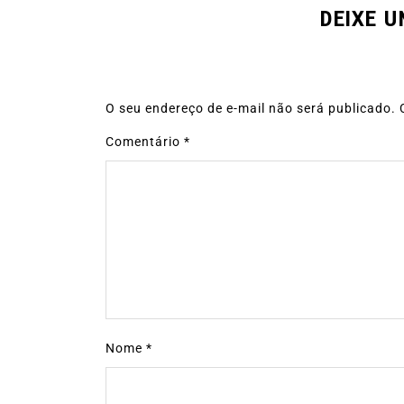
DEIXE 
O seu endereço de e-mail não será publicado.
Comentário
*
Nome
*