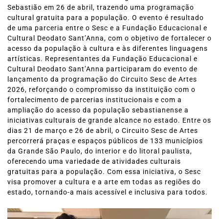
Sebastião em 26 de abril, trazendo uma programação
cultural gratuita para a população. O evento é resultado
de uma parceria entre o Sesc e a Fundação Educacional e
Cultural Deodato Sant’Anna, com o objetivo de fortalecer o
acesso da população à cultura e às diferentes linguagens
artísticas. Representantes da Fundação Educacional e
Cultural Deodato Sant’Anna participaram do evento de
lançamento da programação do Circuito Sesc de Artes
2026, reforçando o compromisso da instituição com o
fortalecimento de parcerias institucionais e com a
ampliação do acesso da população sebastianense a
iniciativas culturais de grande alcance no estado. Entre os
dias 21 de março e 26 de abril, o Circuito Sesc de Artes
percorrerá praças e espaços públicos de 133 municípios
da Grande São Paulo, do interior e do litoral paulista,
oferecendo uma variedade de atividades culturais
gratuitas para a população. Com essa iniciativa, o Sesc
visa promover a cultura e a arte em todas as regiões do
estado, tornando-a mais acessível e inclusiva para todos.