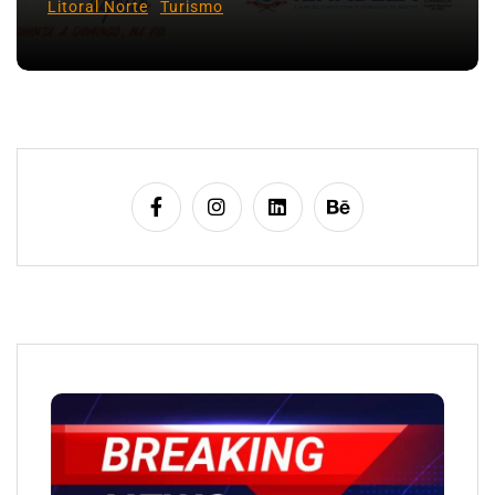
Litoral Norte
Turismo