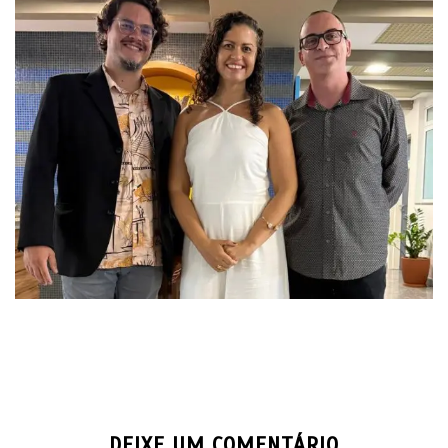
DEIXE UM COMENTÁRIO