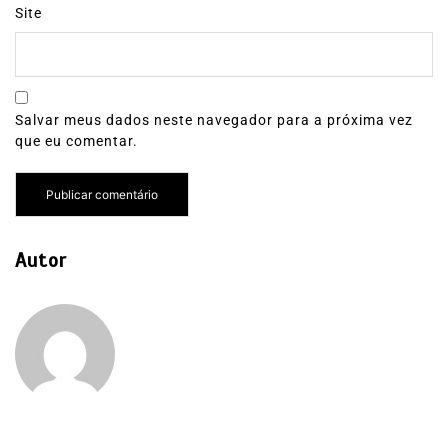
Site
Salvar meus dados neste navegador para a próxima vez
que eu comentar.
Autor