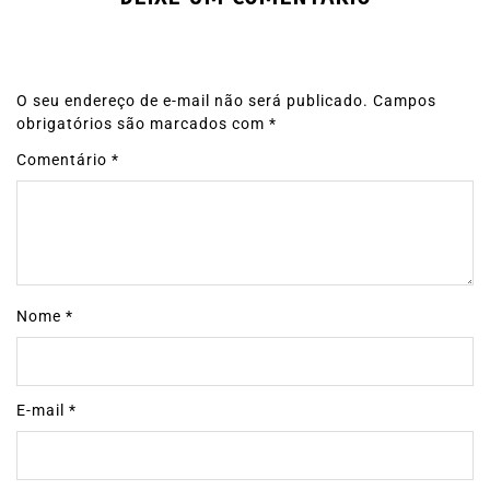
O seu endereço de e-mail não será publicado.
Campos
obrigatórios são marcados com
*
Comentário
*
Nome
*
E-mail
*