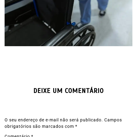
DEIXE UM COMENTÁRIO
O seu endereço de e-mail não será publicado.
Campos
obrigatórios são marcados com
*
Comentário
*