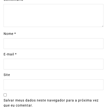
Nome
*
E-mail
*
Site
Salvar meus dados neste navegador para a próxima vez
que eu comentar.