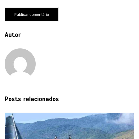
Autor
Posts relacionados