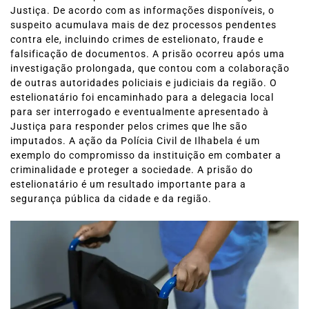
Justiça. De acordo com as informações disponíveis, o
suspeito acumulava mais de dez processos pendentes
contra ele, incluindo crimes de estelionato, fraude e
falsificação de documentos. A prisão ocorreu após uma
investigação prolongada, que contou com a colaboração
de outras autoridades policiais e judiciais da região. O
estelionatário foi encaminhado para a delegacia local
para ser interrogado e eventualmente apresentado à
Justiça para responder pelos crimes que lhe são
imputados. A ação da Polícia Civil de Ilhabela é um
exemplo do compromisso da instituição em combater a
criminalidade e proteger a sociedade. A prisão do
estelionatário é um resultado importante para a
segurança pública da cidade e da região.