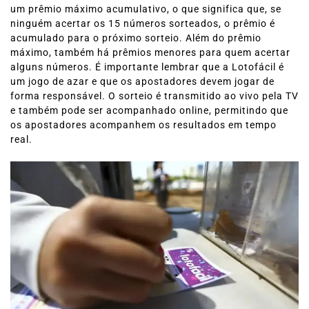
um prêmio máximo acumulativo, o que significa que, se
ninguém acertar os 15 números sorteados, o prêmio é
acumulado para o próximo sorteio. Além do prêmio
máximo, também há prêmios menores para quem acertar
alguns números. É importante lembrar que a Lotofácil é
um jogo de azar e que os apostadores devem jogar de
forma responsável. O sorteio é transmitido ao vivo pela TV
e também pode ser acompanhado online, permitindo que
os apostadores acompanhem os resultados em tempo
real.