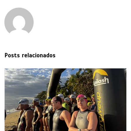
Posts relacionados