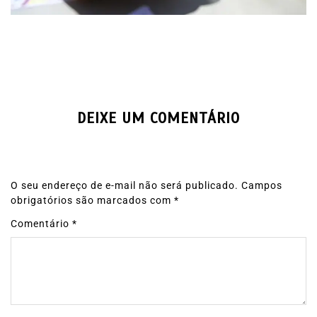
DEIXE UM COMENTÁRIO
O seu endereço de e-mail não será publicado.
Campos
obrigatórios são marcados com
*
Comentário
*