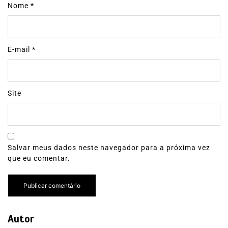
Nome
*
E-mail
*
Site
Salvar meus dados neste navegador para a próxima vez
que eu comentar.
Autor