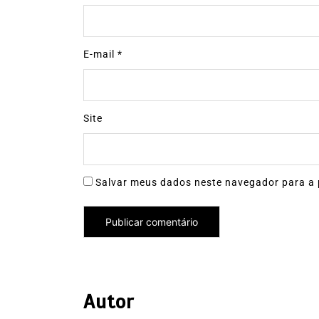
E-mail
*
Site
Salvar meus dados neste navegador para a 
Autor