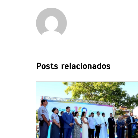
Posts relacionados