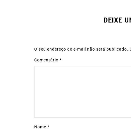
DEIXE 
O seu endereço de e-mail não será publicado.
Comentário
*
Nome
*