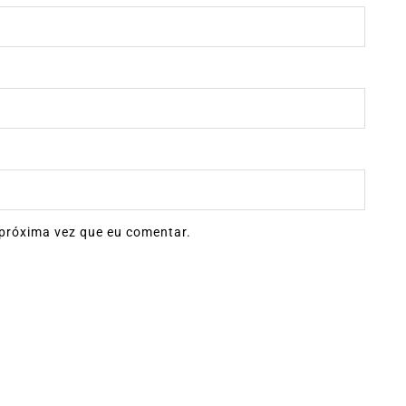
próxima vez que eu comentar.