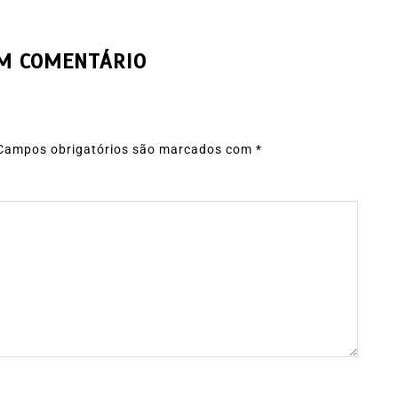
UM COMENTÁRIO
Campos obrigatórios são marcados com
*