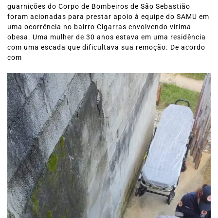
guarnições do Corpo de Bombeiros de São Sebastião
foram acionadas para prestar apoio à equipe do SAMU em
uma ocorrência no bairro Cigarras envolvendo vítima
obesa. Uma mulher de 30 anos estava em uma residência
com uma escada que dificultava sua remoção. De acordo
com