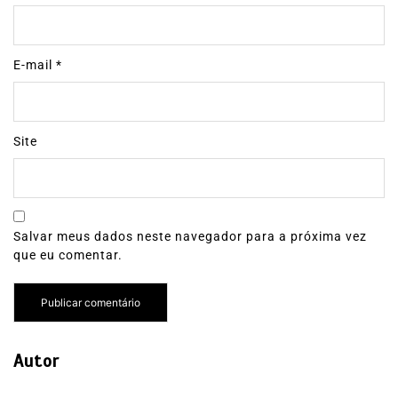
E-mail
*
Site
Salvar meus dados neste navegador para a próxima vez
que eu comentar.
Autor