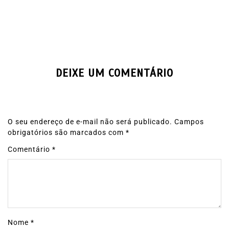
DEIXE UM COMENTÁRIO
O seu endereço de e-mail não será publicado.
Campos
obrigatórios são marcados com
*
Comentário
*
Nome
*