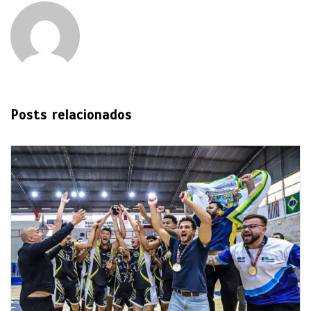
Posts relacionados