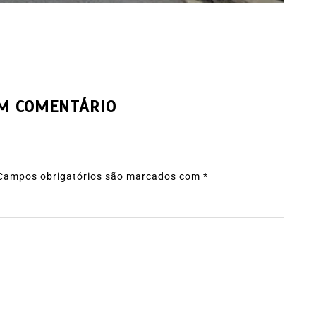
UM COMENTÁRIO
Campos obrigatórios são marcados com
*