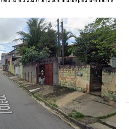
treita colaboração com a comunidade para identificar e