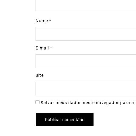
Nome
*
E-mail
*
Site
Salvar meus dados neste navegador para a 