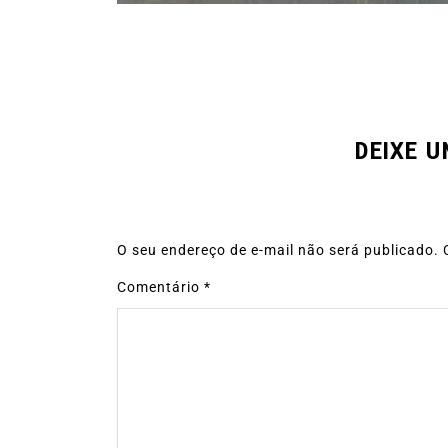
DEIXE 
O seu endereço de e-mail não será publicado.
Comentário
*