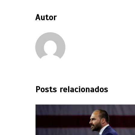
Autor
Posts relacionados