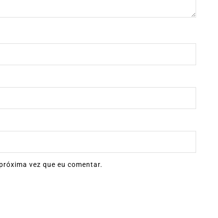
próxima vez que eu comentar.