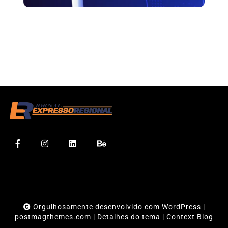
Orgulhosamente desenvolvido com WordPress
|
postmagthemes.com
|
Detalhes do tema
|
Context Blog