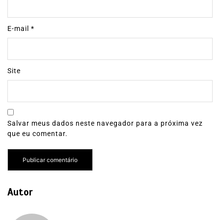
E-mail
*
Site
Salvar meus dados neste navegador para a próxima vez
que eu comentar.
Autor