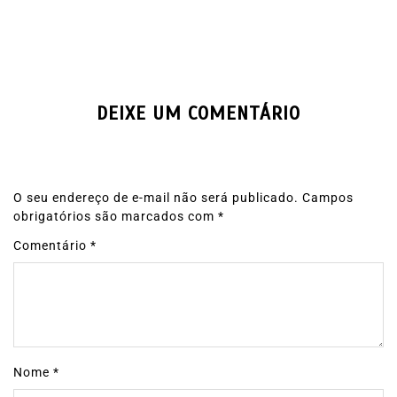
DEIXE UM COMENTÁRIO
O seu endereço de e-mail não será publicado.
Campos
obrigatórios são marcados com
*
Comentário
*
Nome
*