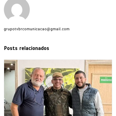
grupotvbrcomunicacao@gmail.com
Posts relacionados