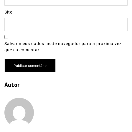
Site
Salvar meus dados neste navegador para a próxima vez
que eu comentar.
Autor