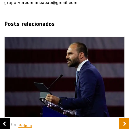
grupotvbrcomunicacao@gmail.com
Posts relacionados
Em
Polícia