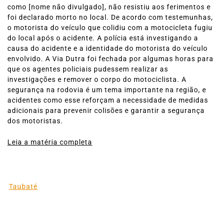
como [nome não divulgado], não resistiu aos ferimentos e
foi declarado morto no local. De acordo com testemunhas,
o motorista do veículo que colidiu com a motocicleta fugiu
do local após o acidente. A polícia está investigando a
causa do acidente e a identidade do motorista do veículo
envolvido. A Via Dutra foi fechada por algumas horas para
que os agentes policiais pudessem realizar as
investigações e remover o corpo do motociclista. A
segurança na rodovia é um tema importante na região, e
acidentes como esse reforçam a necessidade de medidas
adicionais para prevenir colisões e garantir a segurança
dos motoristas.
Leia a matéria completa
Taubaté