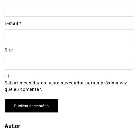
E-mail
*
Site
Salvar meus dados neste navegador para a próxima vez
que eu comentar.
Autor