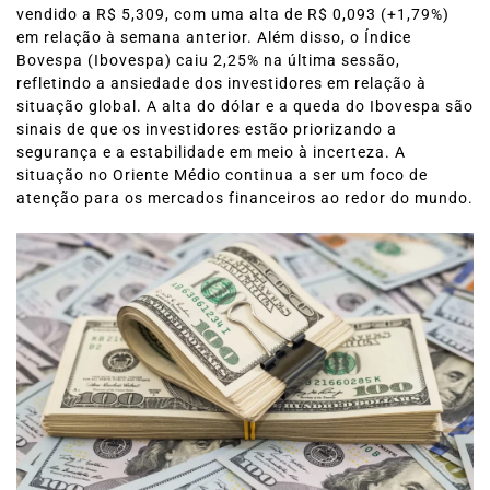
vendido a R$ 5,309, com uma alta de R$ 0,093 (+1,79%)
em relação à semana anterior. Além disso, o Índice
Bovespa (Ibovespa) caiu 2,25% na última sessão,
refletindo a ansiedade dos investidores em relação à
situação global. A alta do dólar e a queda do Ibovespa são
sinais de que os investidores estão priorizando a
segurança e a estabilidade em meio à incerteza. A
situação no Oriente Médio continua a ser um foco de
atenção para os mercados financeiros ao redor do mundo.