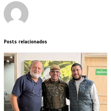
Posts relacionados