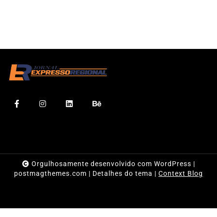
Orgulhosamente desenvolvido com WordPress
|
postmagthemes.com
|
Detalhes do tema
|
Context Blog