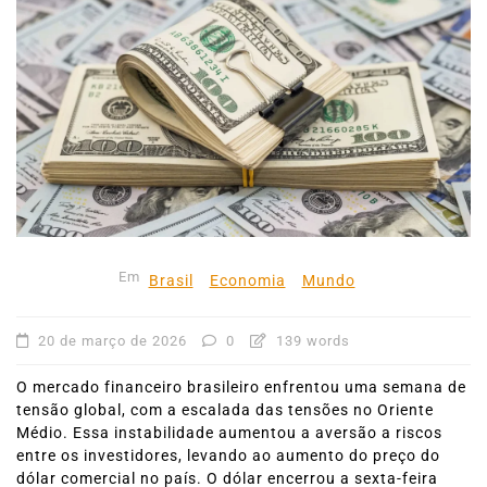
Em
Brasil
Economia
Mundo
20 de março de 2026
0
139 words
O mercado financeiro brasileiro enfrentou uma semana de
tensão global, com a escalada das tensões no Oriente
Médio. Essa instabilidade aumentou a aversão a riscos
entre os investidores, levando ao aumento do preço do
dólar comercial no país. O dólar encerrou a sexta-feira