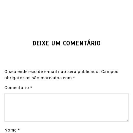
DEIXE UM COMENTÁRIO
O seu endereço de e-mail não será publicado.
Campos
obrigatórios são marcados com
*
Comentário
*
Nome
*