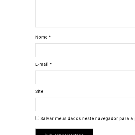
Nome
*
E-mail
*
Site
Salvar meus dados neste navegador para a 