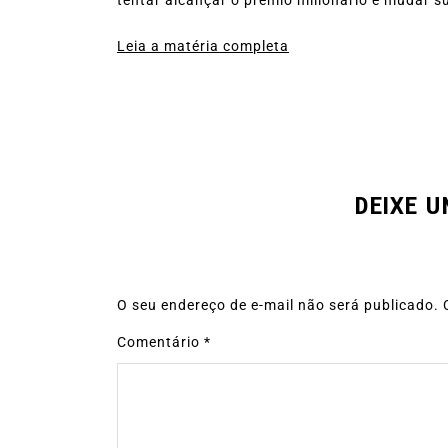
Leia a matéria completa
DEIXE 
O seu endereço de e-mail não será publicado.
Comentário
*