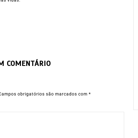
UM COMENTÁRIO
Campos obrigatórios são marcados com
*