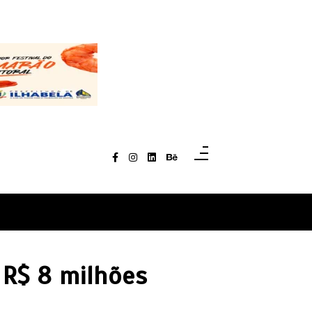
 R$ 8 milhões