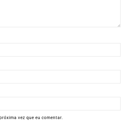
próxima vez que eu comentar.