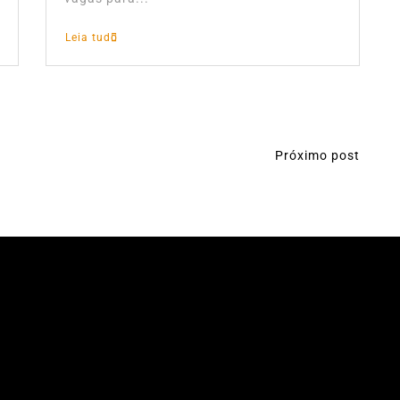
Leia tudo
Próximo post