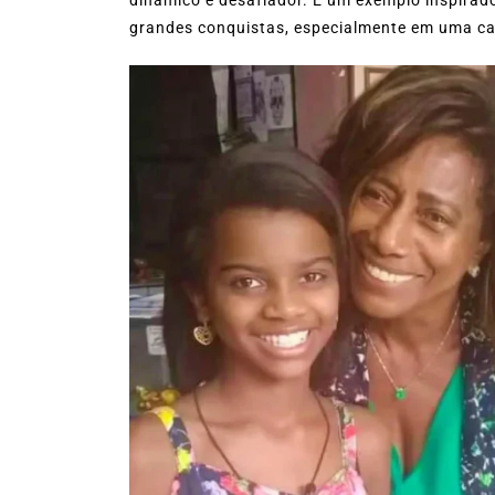
grandes conquistas, especialmente em uma carr