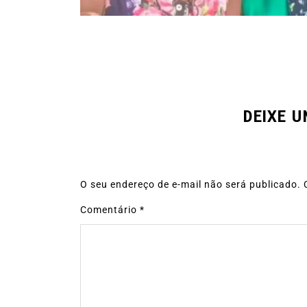
DEIXE 
O seu endereço de e-mail não será publicado.
Comentário
*