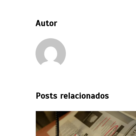
Autor
Posts relacionados