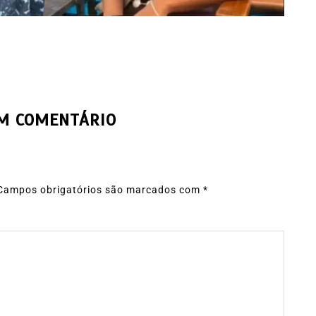
UM COMENTÁRIO
Campos obrigatórios são marcados com
*