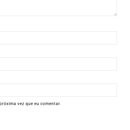
próxima vez que eu comentar.