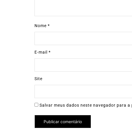
Nome
*
E-mail
*
Site
Salvar meus dados neste navegador para a 