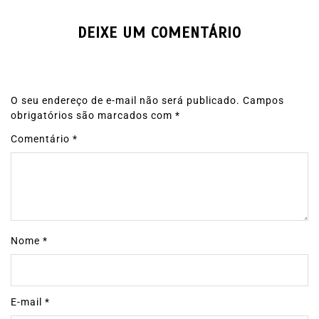
DEIXE UM COMENTÁRIO
O seu endereço de e-mail não será publicado.
Campos
obrigatórios são marcados com
*
Comentário
*
Nome
*
E-mail
*