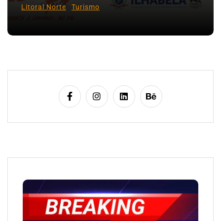
Litoral Norte
Turismo