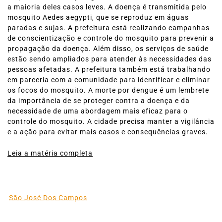
a maioria deles casos leves. A doença é transmitida pelo
mosquito Aedes aegypti, que se reproduz em águas
paradas e sujas. A prefeitura está realizando campanhas
de conscientização e controle do mosquito para prevenir a
propagação da doença. Além disso, os serviços de saúde
estão sendo ampliados para atender às necessidades das
pessoas afetadas. A prefeitura também está trabalhando
em parceria com a comunidade para identificar e eliminar
os focos do mosquito. A morte por dengue é um lembrete
da importância de se proteger contra a doença e da
necessidade de uma abordagem mais eficaz para o
controle do mosquito. A cidade precisa manter a vigilância
e a ação para evitar mais casos e consequências graves.
Leia a matéria completa
São José Dos Campos