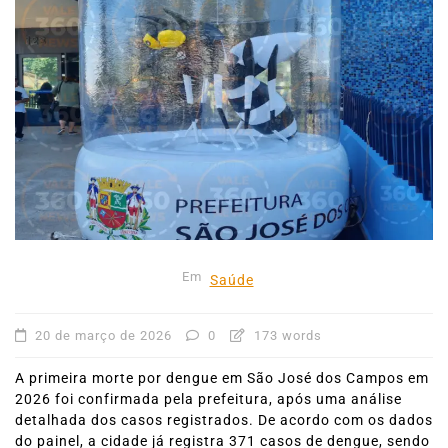
Em
Saúde
20 de março de 2026
0
173 words
A primeira morte por dengue em São José dos Campos em
2026 foi confirmada pela prefeitura, após uma análise
detalhada dos casos registrados. De acordo com os dados
do painel, a cidade já registra 371 casos de dengue, sendo