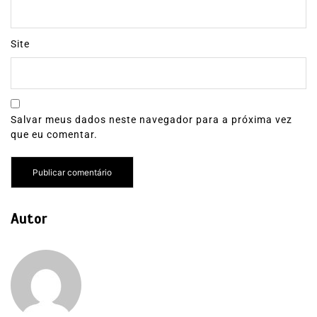
Site
Salvar meus dados neste navegador para a próxima vez
que eu comentar.
Autor