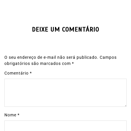
DEIXE UM COMENTÁRIO
O seu endereço de e-mail não será publicado.
Campos
obrigatórios são marcados com
*
Comentário
*
Nome
*