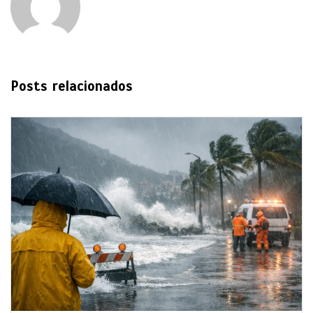
Posts relacionados