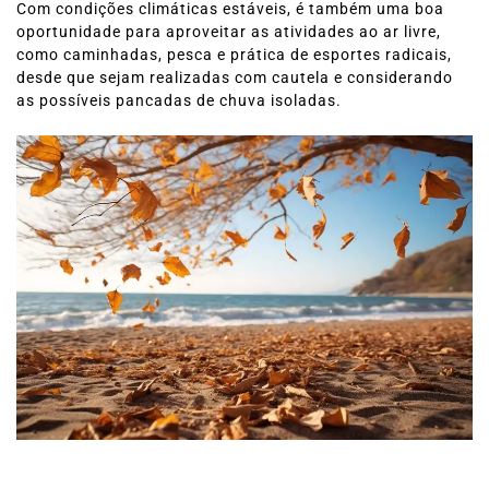
Com condições climáticas estáveis, é também uma boa
oportunidade para aproveitar as atividades ao ar livre,
como caminhadas, pesca e prática de esportes radicais,
desde que sejam realizadas com cautela e considerando
as possíveis pancadas de chuva isoladas.