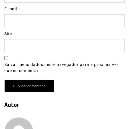
E-mail
*
Site
Salvar meus dados neste navegador para a próxima vez
que eu comentar.
Autor