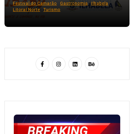
Festival do Camarão
Gastronomia
Ilhabela
Litoral Norte
Turismo