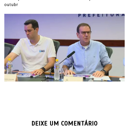
outubr
DEIXE UM COMENTÁRIO