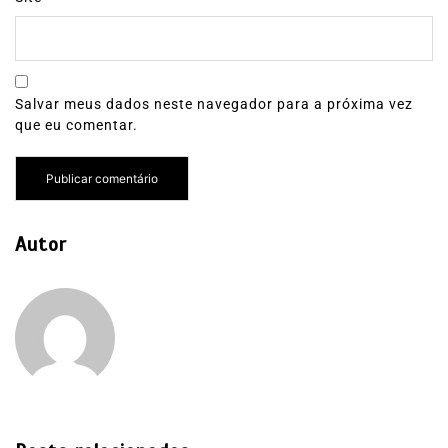
Salvar meus dados neste navegador para a próxima vez
que eu comentar.
Autor