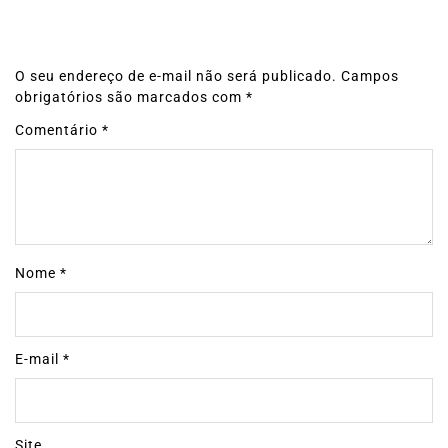
O seu endereço de e-mail não será publicado.
Campos
obrigatórios são marcados com
*
Comentário
*
Nome
*
E-mail
*
Site