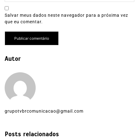
Salvar meus dados neste navegador para a próxima vez
que eu comentar.
Autor
grupotvbrcomunicacao@gmail.com
Posts relacionados