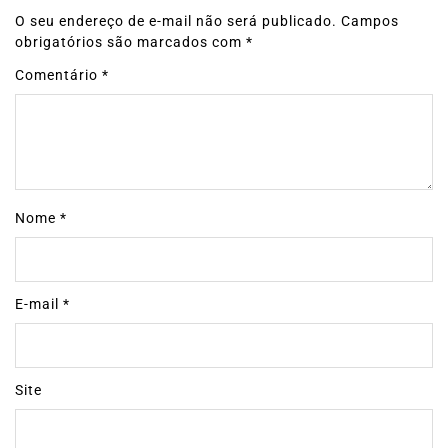
O seu endereço de e-mail não será publicado.
Campos
obrigatórios são marcados com
*
Comentário
*
Nome
*
E-mail
*
Site