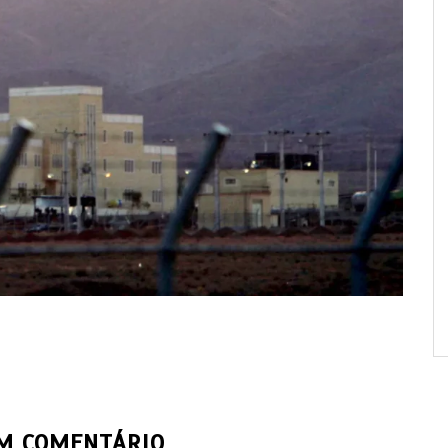
UM COMENTÁRIO