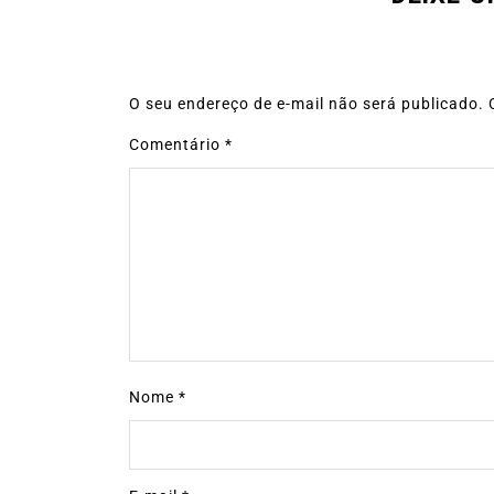
O seu endereço de e-mail não será publicado.
Comentário
*
Nome
*