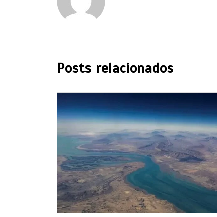
Posts relacionados