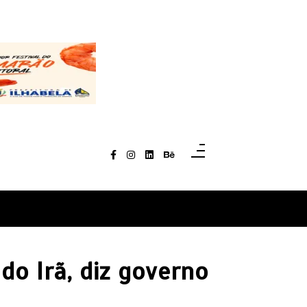
o Irã, diz governo