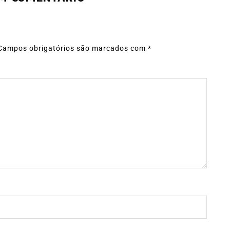
Campos obrigatórios são marcados com
*