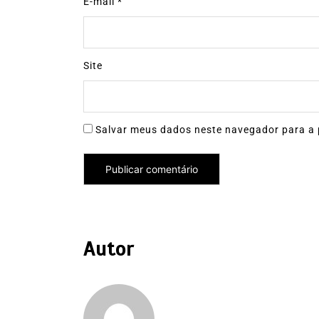
E-mail
*
Site
Salvar meus dados neste navegador para a 
Autor