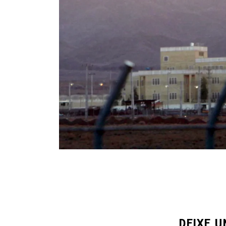
DEIXE 