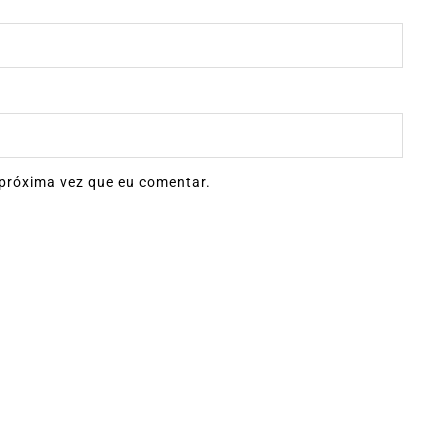
próxima vez que eu comentar.