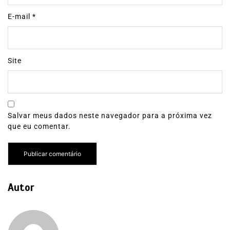
E-mail
*
Site
Salvar meus dados neste navegador para a próxima vez
que eu comentar.
Autor