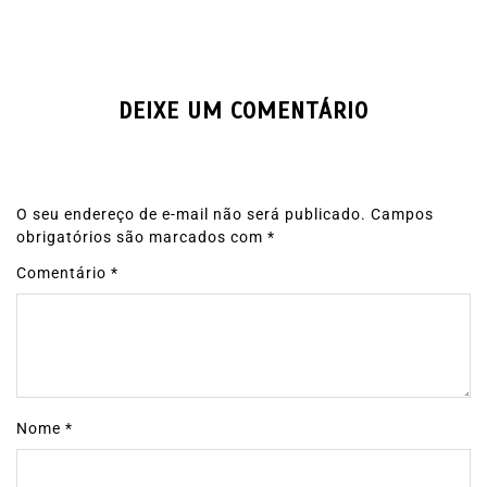
DEIXE UM COMENTÁRIO
O seu endereço de e-mail não será publicado.
Campos
obrigatórios são marcados com
*
Comentário
*
Nome
*