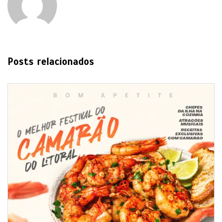
Posts relacionados