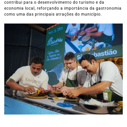
contribui para o desenvolvimento do turismo e da
economia local, reforçando a importância da gastronomia
como uma das principais atrações do município.