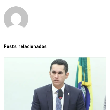
Posts relacionados