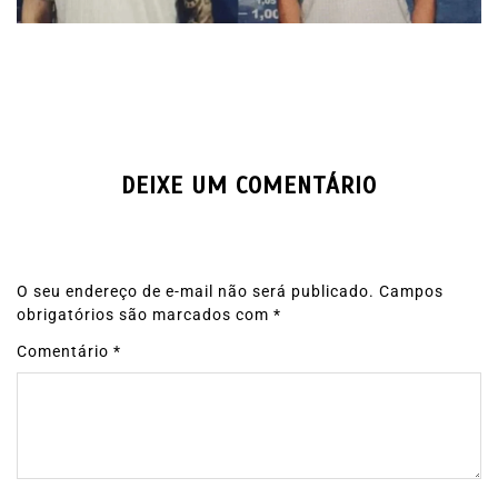
DEIXE UM COMENTÁRIO
O seu endereço de e-mail não será publicado.
Campos
obrigatórios são marcados com
*
Comentário
*