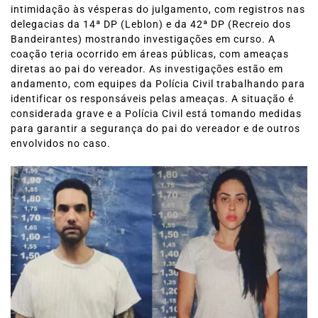
intimidação às vésperas do julgamento, com registros nas
delegacias da 14ª DP (Leblon) e da 42ª DP (Recreio dos
Bandeirantes) mostrando investigações em curso. A
coação teria ocorrido em áreas públicas, com ameaças
diretas ao pai do vereador. As investigações estão em
andamento, com equipes da Polícia Civil trabalhando para
identificar os responsáveis pelas ameaças. A situação é
considerada grave e a Polícia Civil está tomando medidas
para garantir a segurança do pai do vereador e de outros
envolvidos no caso.