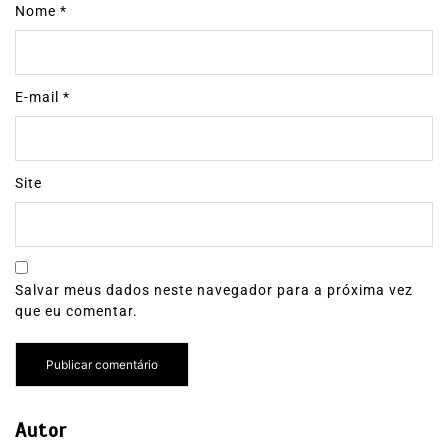
Nome
*
E-mail
*
Site
Salvar meus dados neste navegador para a próxima vez
que eu comentar.
Autor