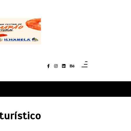
turístico