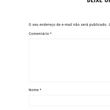
DEIXE 
O seu endereço de e-mail não será publicado.
Comentário
*
Nome
*