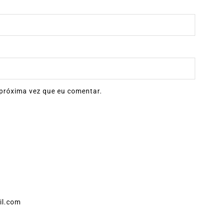
próxima vez que eu comentar.
il.com