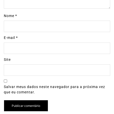
Nome
*
E-mail
*
Site
Salvar meus dados neste navegador para a próxima vez
que eu comentar.