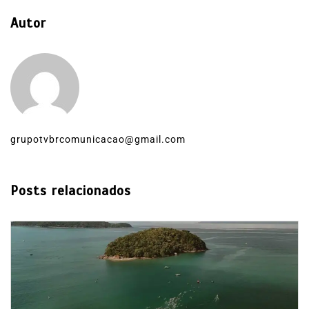
Autor
grupotvbrcomunicacao@gmail.com
Posts relacionados