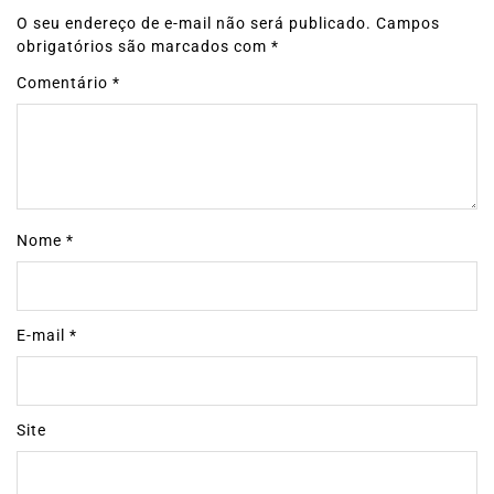
O seu endereço de e-mail não será publicado.
Campos
obrigatórios são marcados com
*
Comentário
*
Nome
*
E-mail
*
Site