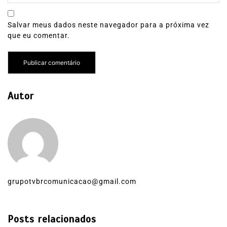
Salvar meus dados neste navegador para a próxima vez
que eu comentar.
Autor
grupotvbrcomunicacao@gmail.com
Posts relacionados