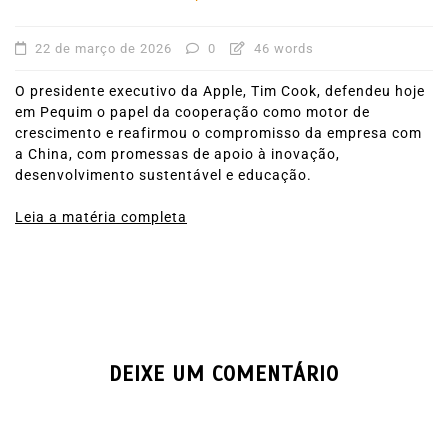
22 de março de 2026
0
46 words
O presidente executivo da Apple, Tim Cook, defendeu hoje
em Pequim o papel da cooperação como motor de
crescimento e reafirmou o compromisso da empresa com
a China, com promessas de apoio à inovação,
desenvolvimento sustentável e educação.
Leia a matéria completa
DEIXE UM COMENTÁRIO