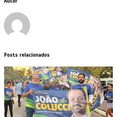
Autor
Posts relacionados