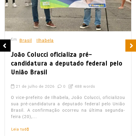
Em
Brasil
Ilhabela
João Colucci oficializa pré-
candidatura a deputado federal pelo
União Brasil
21 de julho de 2026
0
488 words
O vice-prefeito de Ilhabela, João Colucci, oficializou
sua pré-candidatura a deputado federal pelo União
Brasil. A confirmação ocorreu na última segunda-
feira (20),...
Leia tudo