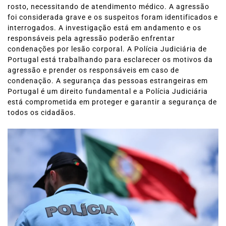
rosto, necessitando de atendimento médico. A agressão
foi considerada grave e os suspeitos foram identificados e
interrogados. A investigação está em andamento e os
responsáveis pela agressão poderão enfrentar
condenações por lesão corporal. A Polícia Judiciária de
Portugal está trabalhando para esclarecer os motivos da
agressão e prender os responsáveis em caso de
condenação. A segurança das pessoas estrangeiras em
Portugal é um direito fundamental e a Polícia Judiciária
está comprometida em proteger e garantir a segurança de
todos os cidadãos.