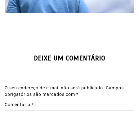
DEIXE UM COMENTÁRIO
O seu endereço de e-mail não será publicado.
Campos
obrigatórios são marcados com
*
Comentário
*