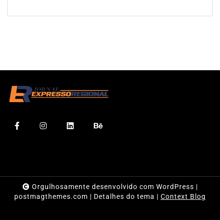
Orgulhosamente desenvolvido com WordPress
|
postmagthemes.com
|
Detalhes do tema
|
Context Blog