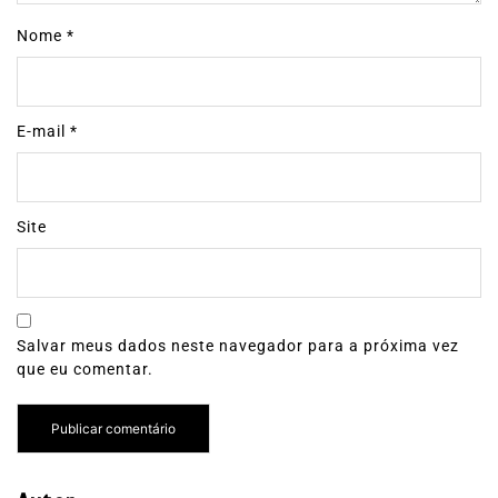
Nome
*
E-mail
*
Site
Salvar meus dados neste navegador para a próxima vez
que eu comentar.