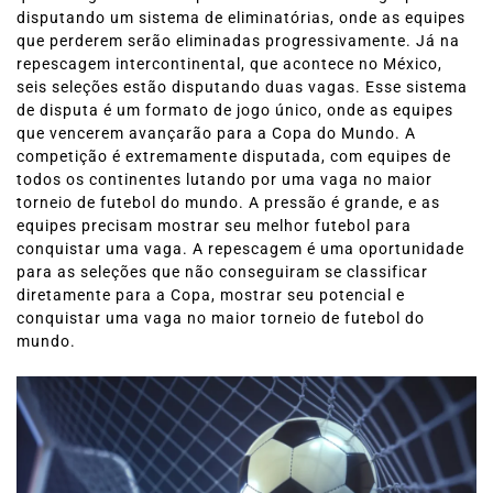
disputando um sistema de eliminatórias, onde as equipes
que perderem serão eliminadas progressivamente. Já na
repescagem intercontinental, que acontece no México,
seis seleções estão disputando duas vagas. Esse sistema
de disputa é um formato de jogo único, onde as equipes
que vencerem avançarão para a Copa do Mundo. A
competição é extremamente disputada, com equipes de
todos os continentes lutando por uma vaga no maior
torneio de futebol do mundo. A pressão é grande, e as
equipes precisam mostrar seu melhor futebol para
conquistar uma vaga. A repescagem é uma oportunidade
para as seleções que não conseguiram se classificar
diretamente para a Copa, mostrar seu potencial e
conquistar uma vaga no maior torneio de futebol do
mundo.