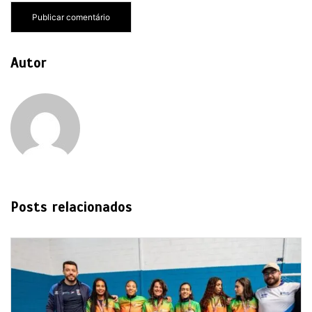
Autor
Posts relacionados