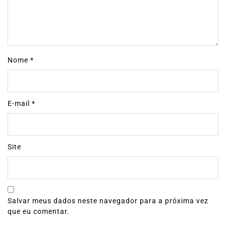
Nome
*
E-mail
*
Site
Salvar meus dados neste navegador para a próxima vez
que eu comentar.