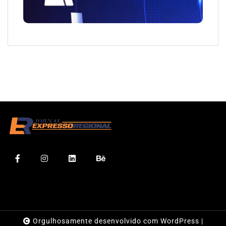
Orgulhosamente desenvolvido com WordPress
|