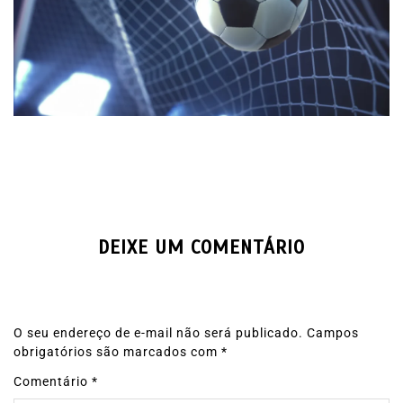
DEIXE UM COMENTÁRIO
O seu endereço de e-mail não será publicado.
Campos
obrigatórios são marcados com
*
Comentário
*